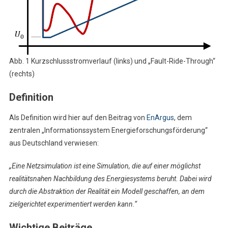
Abb. 1 Kurzschlussstromverlauf (links) und „Fault-Ride-Through“
(rechts)
Definition
Als Definition wird hier auf den Beitrag von
EnArgus
, dem
zentralen „Informationssystem Energieforschungsförderung“
aus Deutschland verwiesen:
„Eine Netzsimulation ist eine Simulation, die auf einer möglichst
realitätsnahen Nachbildung des Energiesystems beruht. Dabei wird
durch die Abstraktion der Realität ein Modell geschaffen, an dem
zielgerichtet experimentiert werden kann.“
Wichtige Beiträge