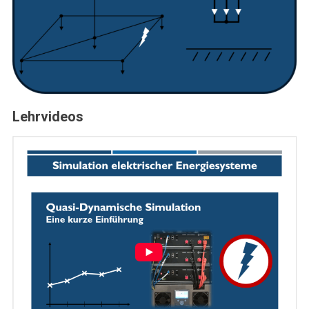
Lehrvideos